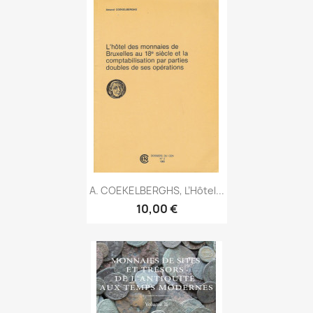
A. COEKELBERGHS, L’Hôtel...
10,00 €