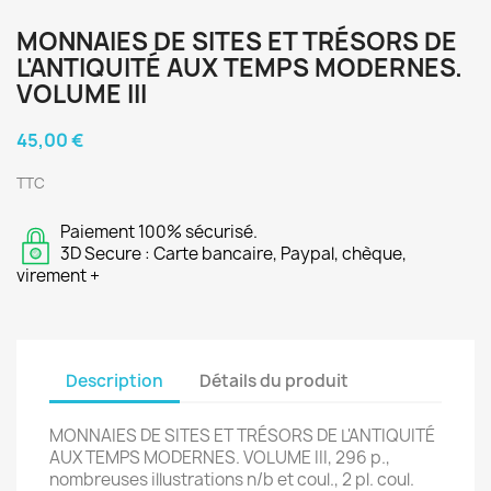
MONNAIES DE SITES ET TRÉSORS DE
L'ANTIQUITÉ AUX TEMPS MODERNES.
VOLUME III
45,00 €
TTC
Paiement 100% sécurisé.
3D Secure : Carte bancaire, Paypal, chèque,
virement +
Description
Détails du produit
MONNAIES DE SITES ET TRÉSORS DE L'ANTIQUITÉ
AUX TEMPS MODERNES. VOLUME III, 296 p.,
nombreuses illustrations n/b et coul., 2 pl. coul.