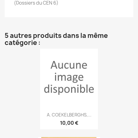
(Dossiers du CEN 6)
5 autres produits dans la même
catégorie :
A. COEKELBERGHS,...
10,00 €